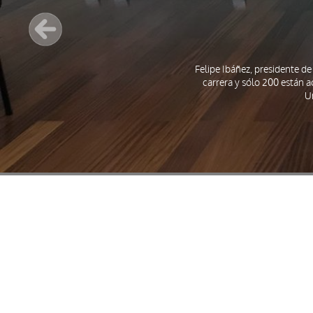
Felipe Ibáñez, presidente de
carrera y sólo 200 están a
U