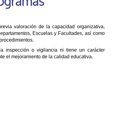
rogramas
previa valoración de la capacidad organizativa,
 Departamentos, Escuelas y Facultades, así como
 procedimientos.
a inspección o vigilancia ni tiene un carácter
te el mejoramiento de la calidad educativa.