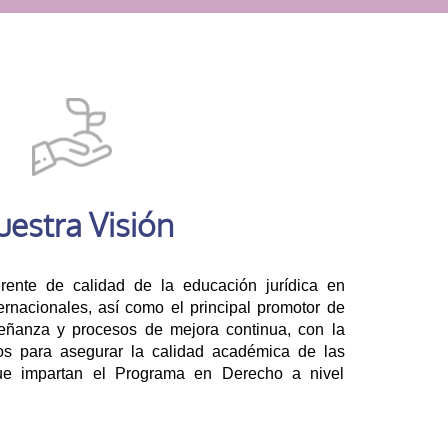
estra Visión
rente de calidad de la educación jurídica en
ernacionales, así como el principal promotor de
ñanza y procesos de mejora continua, con la
os para asegurar la calidad académica de las
 que impartan el Programa en Derecho a nivel