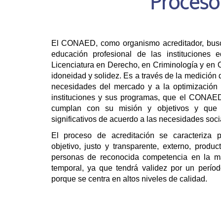
Proceso
El CONAED, como organismo acreditador, busca
educación profesional de las instituciones 
Licenciatura en Derecho, en Criminología y en C
idoneidad y solidez. Es a través de la medición 
necesidades del mercado y a la optimización 
instituciones y sus programas, que el CONAE
cumplan con su misión y objetivos y que
significativos de acuerdo a las necesidades soci
El proceso de acreditación se caracteriza po
objetivo, justo y transparente, externo, produ
personas de reconocida competencia en la mat
temporal, ya que tendrá validez por un períod
porque se centra en altos niveles de calidad.