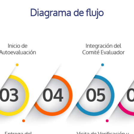
Diagrama de flujo