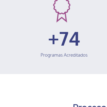
74
Programas Acreditados