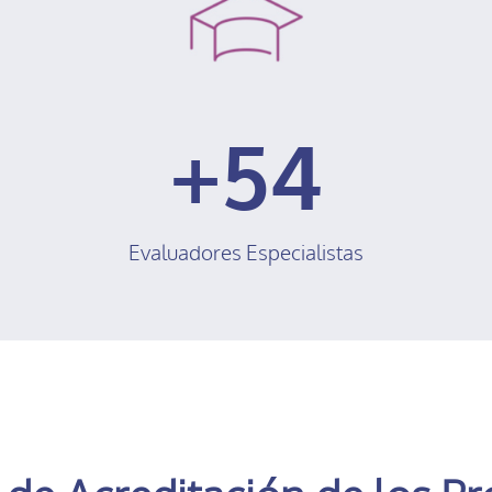
54
Evaluadores Especialistas