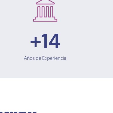
14
Años de Experiencia