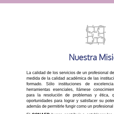
Nuestra Mis
La calidad de los servicios de un profesional 
medida de la calidad académica de las instituc
formado. Sólo instituciones de excelenc
herramientas esenciales, llámese conocimient
para la resolución de problemas y ética, qu
oportunidades para lograr y satisfacer su pote
además de permitirle fungir como un profesional